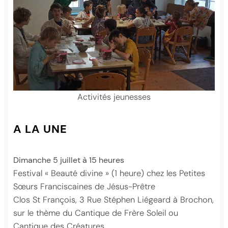
Activités jeunesses
A LA UNE
Dimanche 5 juillet à 15 heures
Festival « Beauté divine » (1 heure) chez les Petites
Sœurs Franciscaines de Jésus-Prêtre
Clos St François, 3 Rue Stéphen Liégeard à Brochon,
sur le thème du Cantique de Frère Soleil ou
Cantique des Créatures