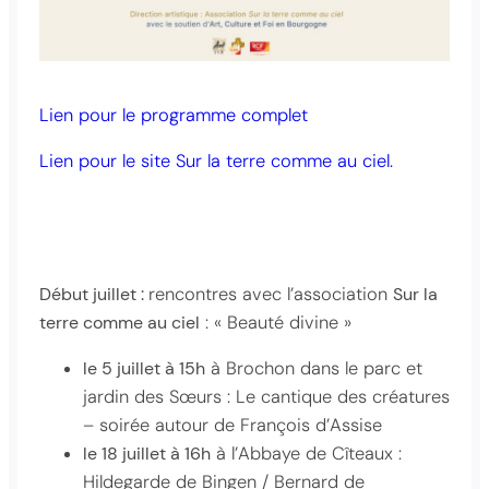
Lien pour le programme complet
Lien pour le site Sur la terre comme au ciel.
Début juillet :
rencontres avec l’association
Sur la
terre comme au ciel
: « Beauté divine »
le 5 juillet à 15h
à Brochon dans le parc et
jardin des Sœurs : Le cantique des créatures
– soirée autour de François d’Assise
le 18 juillet à 16h
à l’Abbaye de Cîteaux :
Hildegarde de Bingen / Bernard de