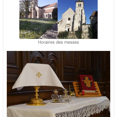
Horaires des messes