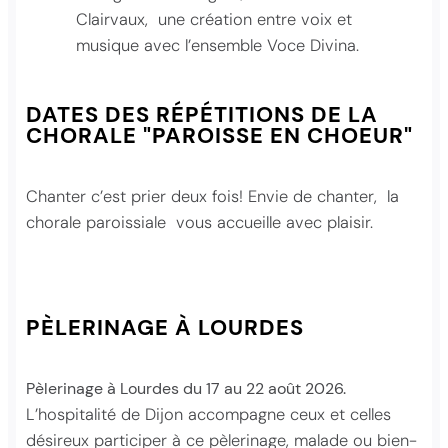
Clairvaux, une création entre voix et
musique avec l’ensemble Voce Divina.
DATES DES RÉPÉTITIONS DE LA
CHORALE "PAROISSE EN CHOEUR"
Chanter c’est prier deux fois! Envie de chanter, la
chorale paroissiale vous accueille avec plaisir.
PÈLERINAGE À LOURDES
Pèlerinage à Lourdes du 17 au 22 août 2026.
L’hospitalité de Dijon accompagne ceux et celles
désireux participer à ce pèlerinage, malade ou bien-