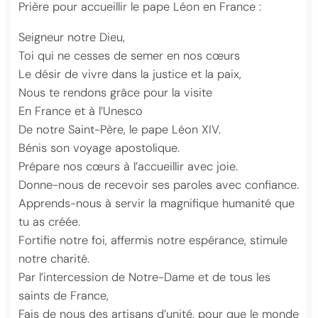
Prière pour accueillir le pape Léon en France :
Seigneur notre Dieu,
Toi qui ne cesses de semer en nos cœurs
Le désir de vivre dans la justice et la paix,
Nous te rendons grâce pour la visite
En France et à l’Unesco
De notre Saint-Père, le pape Léon XIV.
Bénis son voyage apostolique.
Prépare nos cœurs à l’accueillir avec joie.
Donne-nous de recevoir ses paroles avec confiance.
Apprends-nous à servir la magnifique humanité que
tu as créée.
Fortifie notre foi, affermis notre espérance, stimule
notre charité.
Par l’intercession de Notre-Dame et de tous les
saints de France,
Fais de nous des artisans d’unité, pour que le monde