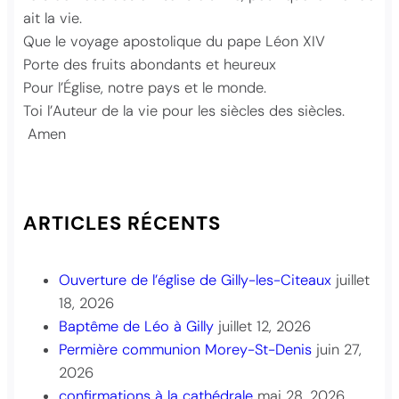
ait la vie.
Que le voyage apostolique du pape Léon XIV
Porte des fruits abondants et heureux
Pour l’Église, notre pays et le monde.
Toi l’Auteur de la vie pour les siècles des siècles.
Amen
ARTICLES RÉCENTS
Ouverture de l’église de Gilly-les-Citeaux
juillet
18, 2026
Baptême de Léo à Gilly
juillet 12, 2026
Permière communion Morey-St-Denis
juin 27,
2026
confirmations à la cathédrale
mai 28, 2026