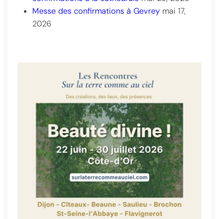
Messe des confirmations à Gevrey
mai 17,
2026