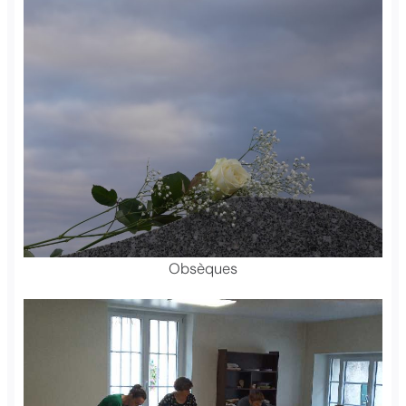
Obsèques