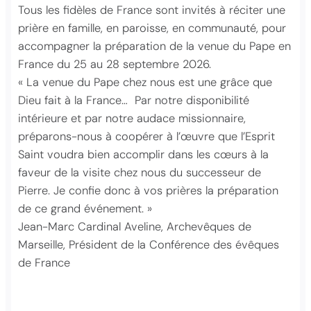
Tous les fidèles de France sont invités à réciter une
prière en famille, en paroisse, en communauté, pour
accompagner la préparation de la venue du Pape en
France du 25 au 28 septembre 2026.
« La venue du Pape chez nous est une grâce que
Dieu fait à la France…
Par notre disponibilité
intérieure et par notre audace missionnaire,
préparons-nous à coopérer à l’œuvre que l’Esprit
Saint voudra bien accomplir dans les cœurs à la
faveur de la visite chez nous du successeur de
Pierre. Je confie donc à vos prières la préparation
de ce grand événement. »
Jean-Marc Cardinal Aveline, Archevêques de
Marseille, Président de la Conférence des évêques
de France