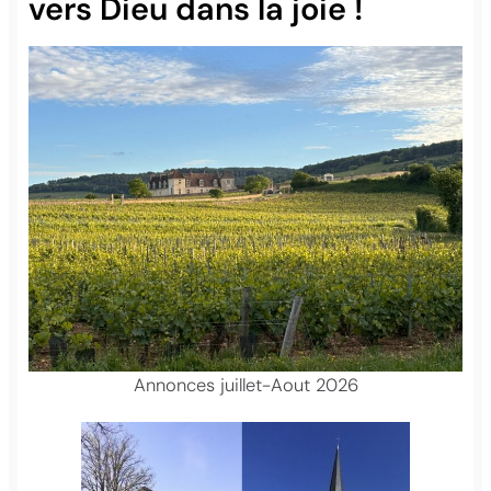
vers Dieu dans la joie !
Annonces juillet-Aout 2026