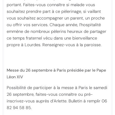
portant. Faites-vous connaître si malade vous
souhaitez prendre part à ce pèlerinage, si vaillant
vous souhaitez accompagner un parent, un proche
ou offrir vos services. Chaque année, l’hospitalité
emmène de nombreux pèlerins heureux de partager
ce temps fraternel vécu dans une bienveillance
propre à Lourdes. Renseignez-vous à la paroisse.
Messe du 26 septembre à Paris présidée par le Pape
Léon XIV
Possibilité de participer à la messe à Paris le samedi
26 septembre, faites-vous connaître ou pré-
inscrivez-vous auprès d’Arlette. Bulletin à remplir 06
82 94 58 85.