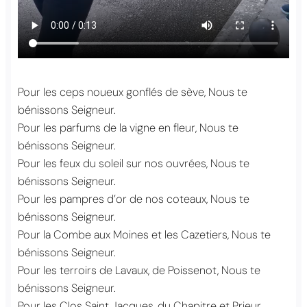
Pour les ceps noueux gonflés de sève, Nous te
bénissons Seigneur.
Pour les parfums de la vigne en fleur, Nous te
bénissons Seigneur.
Pour les feux du soleil sur nos ouvrées, Nous te
bénissons Seigneur.
Pour les pampres d’or de nos coteaux, Nous te
bénissons Seigneur.
Pour la Combe aux Moines et les Cazetiers, Nous te
bénissons Seigneur.
Pour les terroirs de Lavaux, de Poissenot, Nous te
bénissons Seigneur.
Pour les Clos Saint Jacques, du Chapitre et Prieur,