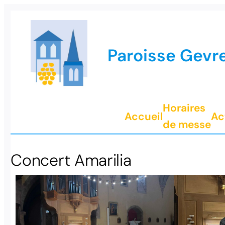
Paroisse Gevr
Horaires
Accueil
Ac
de messe
Concert Amarilia