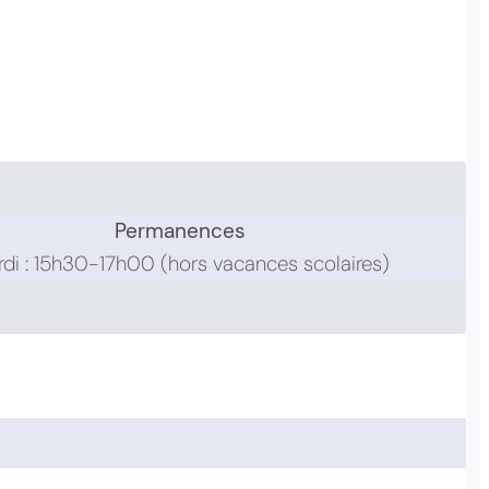
Permanences
di : 15h30-17h00 (hors vacances scolaires)