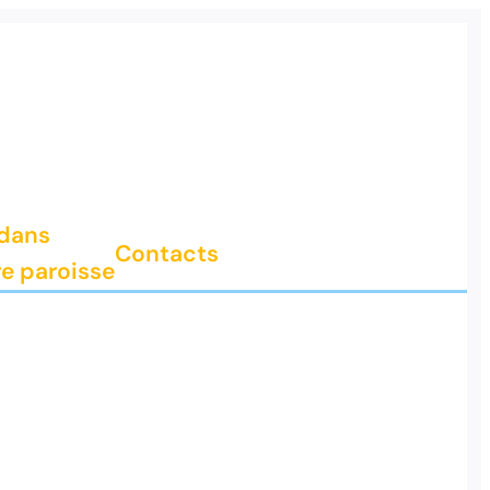
 dans
Contacts
e paroisse